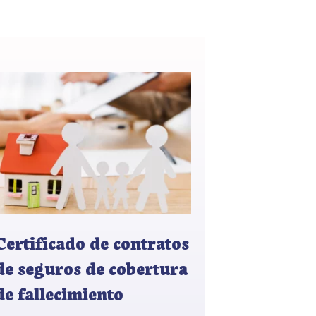
Certificado de contratos
de seguros de cobertura
de fallecimiento