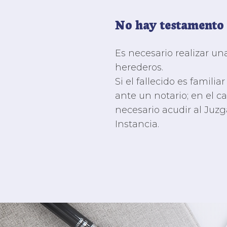
No hay testamento
Es necesario realizar un
herederos.
Si el fallecido es familiar
ante un notario; en el ca
necesario acudir al Juz
Instancia.