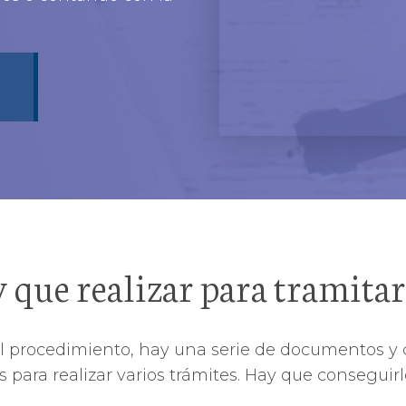
 que realizar para tramita
el procedimiento, hay una serie de documentos y 
s para realizar varios trámites. Hay que conseguir