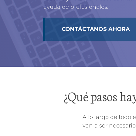
ayuda de profesionales.
CONTÁCTANOS AHORA
¿Qué pasos hay
A lo largo de todo 
van a ser necesario