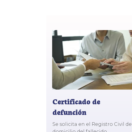
Certificado de
defunción
Se solicita en el Registro Civil de
domicilio del fallecido.