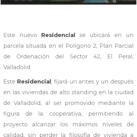
Este nuevo
Residencial
se ubicará en un
parcela situada en el Polígono 2, Plan Parcial
de Ordenación del Sector 42, El Peral,
Valladolid.
Este
Residencial
, fijará un antes y un después
en las viviendas de alto standing en la ciudad
de Valladolid, al ser promovido mediante la
figura de la cooperativa, permitiendo al
proyecto alcanzar los máximos niveles de
calidad, sin perder la filosofía de vivienda a