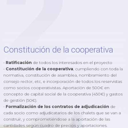
2
Constitución de la cooperativa
•
Ratificación
de todos los interesados en el proyecto
•
Constitución de la cooperativa
, cumpliendo con toda la
normativa, constitución de asamblea, nombramiento del
consejo rector, etc, e incorporación de todos los reservistas
como socios cooperativistas. Aportación de 500€ en
concepto de capital social de la cooperativa (450€) y gastos
de gestión (50€).
•
Formalización de los contratos de adjudicación
de
cada socio como adjudicatarios de los chalets que se van a
construir, y comprometiéndose a la aportación de las
cantidades según cuadro de precios y aportaciones.