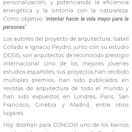
personalización, y potenciando la eficiencia
energética y la sintonía con la naturaleza.
Como objetivo “
intentar hacer la vida mejor para la
personas
”.
Los autores del proyecto de arquitectura, Isabel
Collado e Ignacio Peydro, junto con su estudio
DOSIS, son arquitectos de reconocido prestigio
internacional. Uno de los mejores jóvenes
estudios españoles, sus proyectos han recibido
múltiples premios, han sido publicados en
revistas de arquitectura de todo el mundo y
han sido expuestos en Londres, Paris, San
Francisco, Ginebra y Madrid, entre otros
lugares.
Hoy diseñan para CONCOVI uno de los barrios