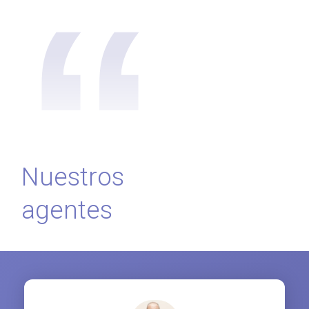
“
Nuestros
agentes