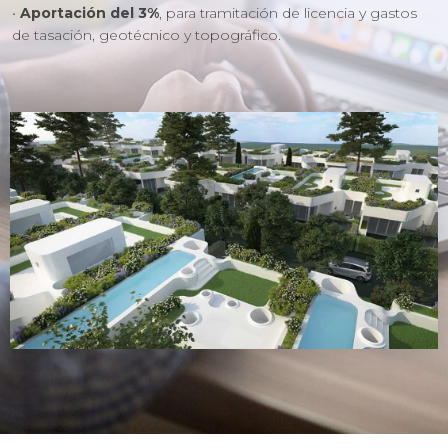
•
Aportación del 3%
, para tramitación de licencia y gastos
de tasación, geotécnico y topográfico.