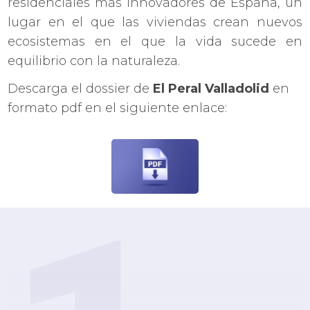
residenciales más innovadores de España, un
lugar en el que las viviendas crean nuevos
ecosistemas en el que la vida sucede en
equilibrio con la naturaleza.
Descarga el dossier de
El Peral Valladolid
en
formato pdf en el siguiente enlace: