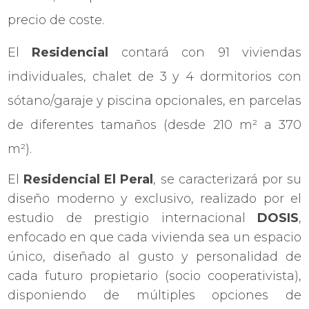
precio de coste.
El
Residencial
contará con 91 viviendas
individuales, chalet de 3 y 4 dormitorios con
sótano/garaje y piscina opcionales, en parcelas
de diferentes tamaños (desde 210 m² a 370
m²).
El
Residencial El Peral
, se caracterizará por su
diseño moderno y exclusivo, realizado por el
estudio de prestigio internacional
DOSIS
,
enfocado en que cada vivienda sea un espacio
único, diseñado al gusto y personalidad de
cada futuro propietario (socio cooperativista),
disponiendo de múltiples opciones de