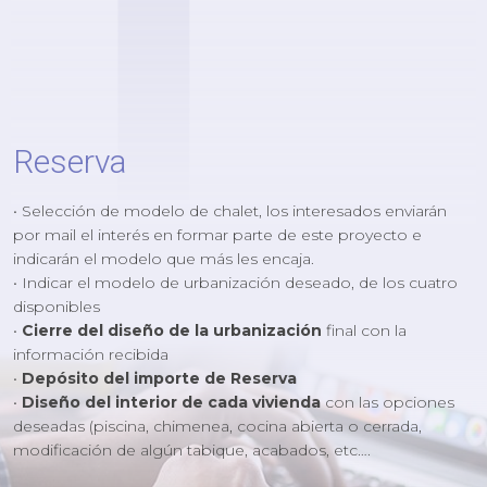
1
Reserva
• Selección de modelo de chalet, los interesados enviarán
por mail el interés en formar parte de este proyecto e
indicarán el modelo que más les encaja.
• Indicar el modelo de urbanización deseado, de los cuatro
disponibles
•
Cierre del diseño de la urbanización
final con la
información recibida
•
Depósito del importe de Reserva
•
Diseño del interior de cada vivienda
con las opciones
deseadas (piscina, chimenea, cocina abierta o cerrada,
modificación de algún tabique, acabados, etc….