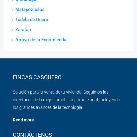
Matapozuelos
Tudela de Duero
Zaratan
Arroyo de la Encomienda
FINCAS CASQUERO
Solución para la venta de tu vivienda. Seguimos las
directrices de la mejor inmobiliaria tradicional, incluyendo
los grandes avances de la tecnología.
Read more
CONTÁCTENOS