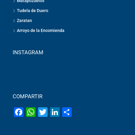
Matapozuelos
Tudela de Duero
Zaratan
Arroyo de la Encomienda
INSTAGRAM
COMPARTIR
Facebook
WhatsApp
Twitter
LinkedIn
Share