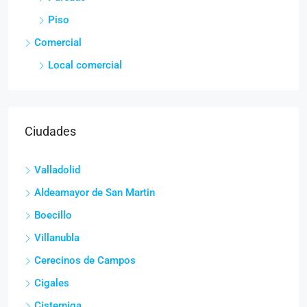
Piso
Comercial
Local comercial
Ciudades
Valladolid
Aldeamayor de San Martin
Boecillo
Villanubla
Cerecinos de Campos
Cigales
Cisterniga