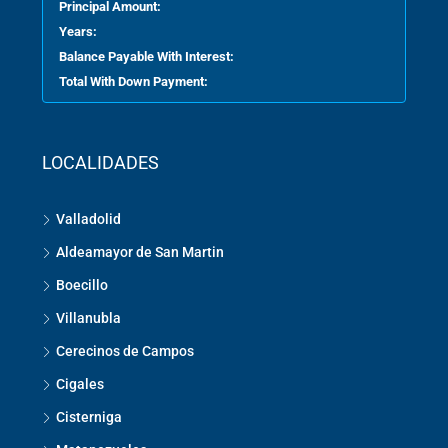
Principal Amount:
Years:
Balance Payable With Interest:
Total With Down Payment:
LOCALIDADES
Valladolid
Aldeamayor de San Martin
Boecillo
Villanubla
Cerecinos de Campos
Cigales
Cisterniga