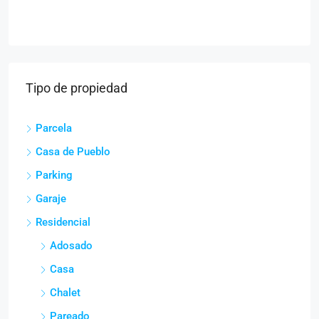
Tipo de propiedad
Parcela
Casa de Pueblo
Parking
Garaje
Residencial
Adosado
Casa
Chalet
Pareado