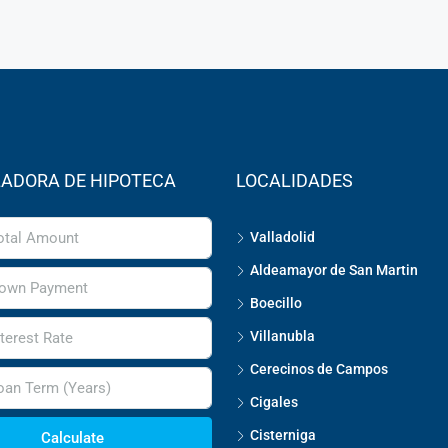
ADORA DE HIPOTECA
LOCALIDADES
Valladolid
Aldeamayor de San Martin
Boecillo
Villanubla
Cerecinos de Campos
Cigales
Cisterniga
Calculate