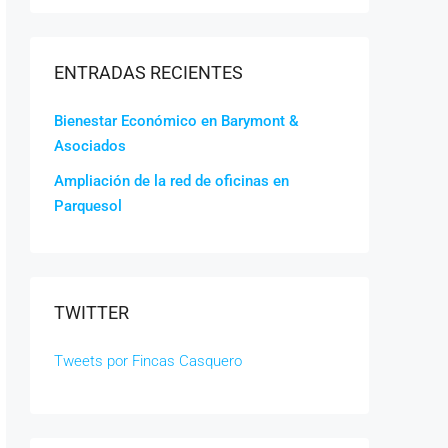
ENTRADAS RECIENTES
Bienestar Económico en Barymont &
Asociados
Ampliación de la red de oficinas en
Parquesol
TWITTER
Tweets por Fincas Casquero