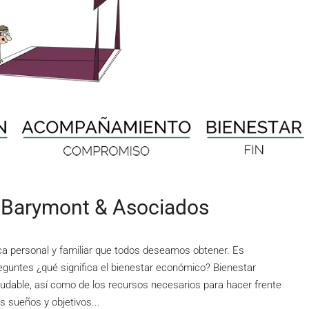
 Barymont & Asociados
a personal y familiar que todos deseamos obtener. Es
preguntes ¿qué significa el bienestar económico? Bienestar
udable, así como de los recursos necesarios para hacer frente
s sueños y objetivos...