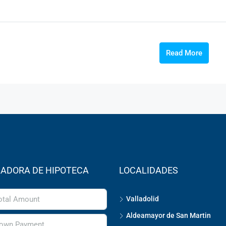
Read More
ADORA DE HIPOTECA
LOCALIDADES
Valladolid
Aldeamayor de San Martin