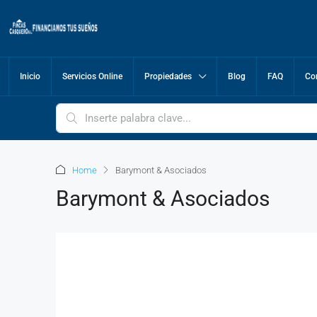
Inicio
Servicios Online
Propiedades
Blog
FAQ
Co
Home
Barymont & Asociados
Barymont & Asociados