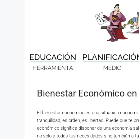
Bienestar Económico en
El bienestar económico es una situación económic
tranquilidad, es orden, es libertad. Puede que te 
económico significa disponer de una economía sal
no sólo a todas tus necesidades sino también a tu