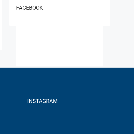
FACEBOOK
INSTAGRAM