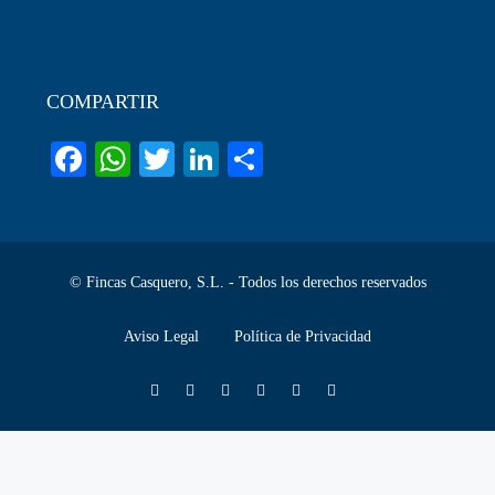
COMPARTIR
Facebook
WhatsApp
Twitter
LinkedIn
Share
© Fincas Casquero, S.L. - Todos los derechos reservados
Aviso Legal
Política de Privacidad