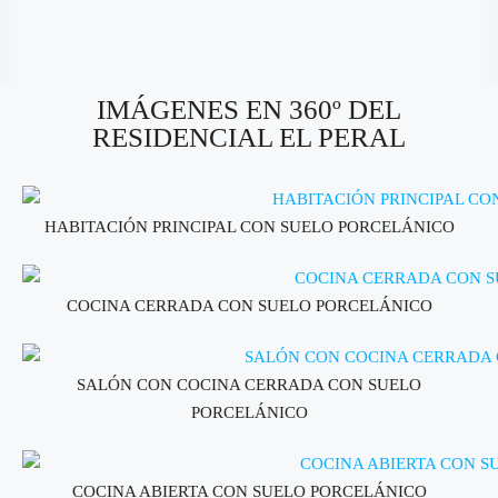
IMÁGENES EN 360º DEL
RESIDENCIAL EL PERAL
HABITACIÓN PRINCIPAL CON SUELO PORCELÁNICO
COCINA CERRADA CON SUELO PORCELÁNICO
SALÓN CON COCINA CERRADA CON SUELO
PORCELÁNICO
COCINA ABIERTA CON SUELO PORCELÁNICO