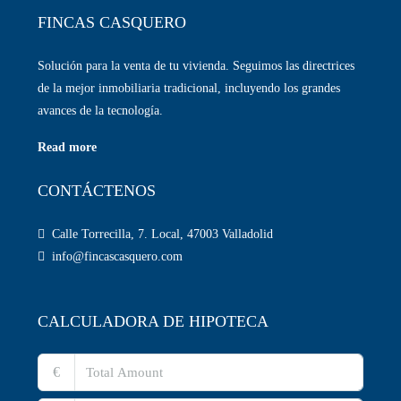
FINCAS CASQUERO
Solución para la venta de tu vivienda. Seguimos las directrices
de la mejor inmobiliaria tradicional, incluyendo los grandes
avances de la tecnología.
Read more
CONTÁCTENOS
Calle Torrecilla, 7. Local, 47003 Valladolid
info@fincascasquero.com
CALCULADORA DE HIPOTECA
€