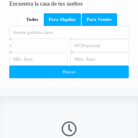
Encuentra la casa de tus sueños
Todos
Para Alquilar
Para Vender
Buscar