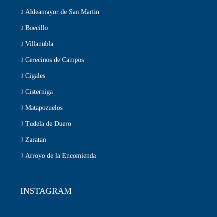
Aldeamayor de San Martin
Boecillo
Villanubla
Cerecinos de Campos
Cigales
Cisterniga
Matapozuelos
Tudela de Duero
Zaratan
Arroyo de la Encomienda
INSTAGRAM