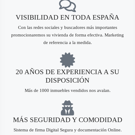
VISIBILIDAD EN TODA ESPAÑA
Con las redes sociales y buscadores más importantes
promocionaremos su vivienda de forma efectiva. Marketing
de referencia a la medida.
20 AÑOS DE EXPERIENCIA A SU
DISPOSICIÓN
Más de 1000 inmuebles vendidos nos avalan.
MÁS SEGURIDAD Y COMODIDAD
Sistema de firma Digital Segura y documentación Online.