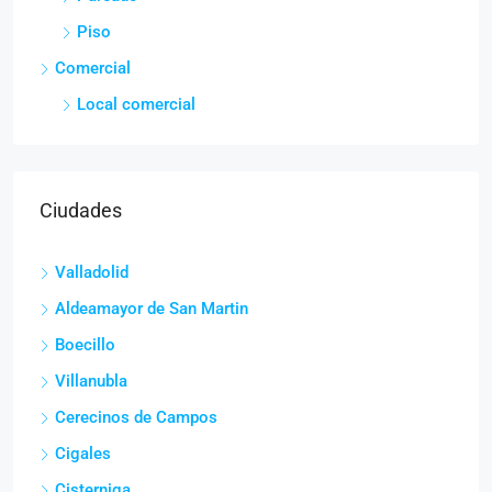
Piso
Comercial
Local comercial
Ciudades
Valladolid
Aldeamayor de San Martin
Boecillo
Villanubla
Cerecinos de Campos
Cigales
Cisterniga