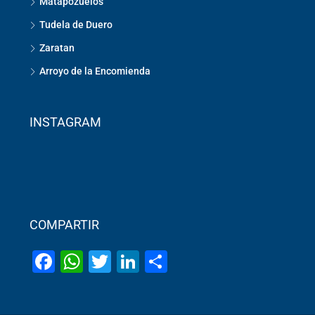
Matapozuelos
Tudela de Duero
Zaratan
Arroyo de la Encomienda
INSTAGRAM
COMPARTIR
Facebook
WhatsApp
Twitter
LinkedIn
Share