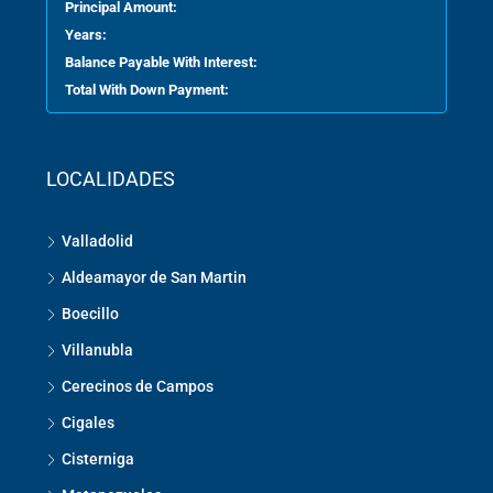
Principal Amount:
Years:
Balance Payable With Interest:
Total With Down Payment:
LOCALIDADES
Valladolid
Aldeamayor de San Martin
Boecillo
Villanubla
Cerecinos de Campos
Cigales
Cisterniga