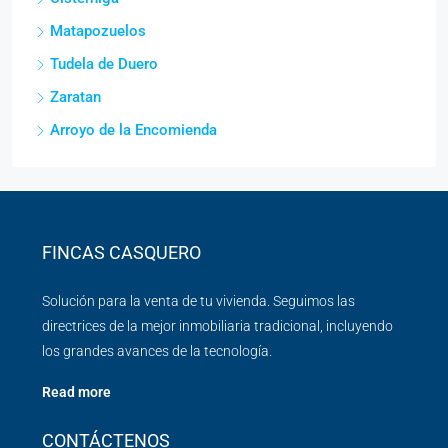
Matapozuelos
Tudela de Duero
Zaratan
Arroyo de la Encomienda
FINCAS CASQUERO
Solución para la venta de tu vivienda. Seguimos las
directrices de la mejor inmobiliaria tradicional, incluyendo
los grandes avances de la tecnología.
Read more
CONTÁCTENOS