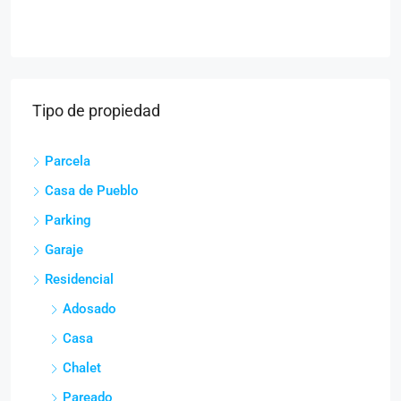
Tipo de propiedad
Parcela
Casa de Pueblo
Parking
Garaje
Residencial
Adosado
Casa
Chalet
Pareado