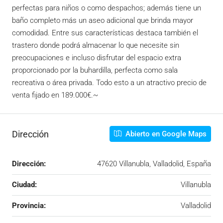
perfectas para niños o como despachos; además tiene un
baño completo más un aseo adicional que brinda mayor
comodidad. Entre sus características destaca también el
trastero donde podrá almacenar lo que necesite sin
preocupaciones e incluso disfrutar del espacio extra
proporcionado por la buhardilla, perfecta como sala
recreativa o área privada. Todo esto a un atractivo precio de
venta fijado en 189.000€.~
Dirección
Abierto en Google Maps
Dirección:
47620 Villanubla, Valladolid, España
Ciudad:
Villanubla
Provincia:
Valladolid