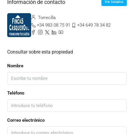
Información de contacto
Ver listados
Torrecilla
+34 983 08 75 91
+34 649 78 34 82
Consultar sobre esta propiedad
Nombre
Teléfono
Correo electrónico