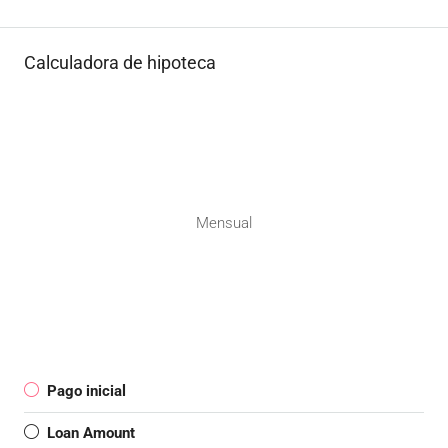
Calculadora de hipoteca
Mensual
Pago inicial
Loan Amount