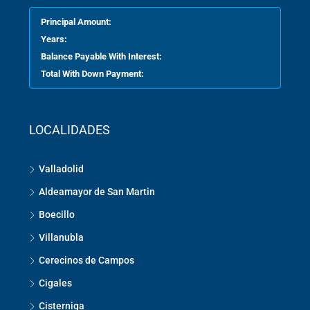
Principal Amount:
Years:
Balance Payable With Interest:
Total With Down Payment:
LOCALIDADES
Valladolid
Aldeamayor de San Martin
Boecillo
Villanubla
Cerecinos de Campos
Cigales
Cisterniga