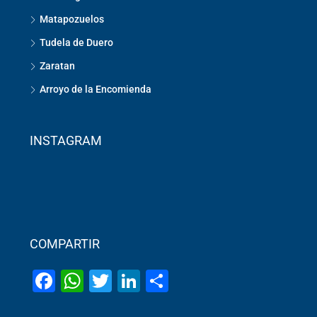
Matapozuelos
Tudela de Duero
Zaratan
Arroyo de la Encomienda
INSTAGRAM
COMPARTIR
Facebook
WhatsApp
Twitter
LinkedIn
Share