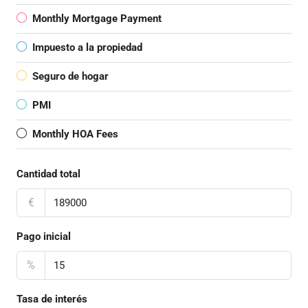
Monthly Mortgage Payment
Impuesto a la propiedad
Seguro de hogar
PMI
Monthly HOA Fees
Cantidad total
€
Pago inicial
%
Tasa de interés