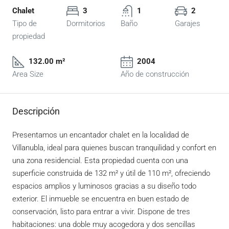
Chalet
3
1
2
Tipo de
Dormitorios
Baño
Garajes
propiedad
132.00 m²
2004
Area Size
Año de construcción
Descripción
Presentamos un encantador chalet en la localidad de
Villanubla, ideal para quienes buscan tranquilidad y confort en
una zona residencial. Esta propiedad cuenta con una
superficie construida de 132 m² y útil de 110 m², ofreciendo
espacios amplios y luminosos gracias a su diseño todo
exterior. El inmueble se encuentra en buen estado de
conservación, listo para entrar a vivir. Dispone de tres
habitaciones: una doble muy acogedora y dos sencillas