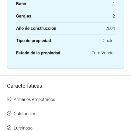
Baño
1
Garajes
2
Año de construcción
2004
Tipo de propiedad
Chalet
Estado de la propiedad
Para Vender
Características
Armarios empotrados
Calefacción
Luminoso