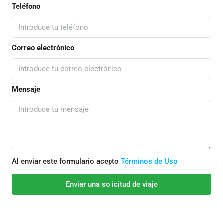
Teléfono
Correo electrónico
Mensaje
Al enviar este formulario acepto
Términos de Uso
Enviar una solicitud de viaje