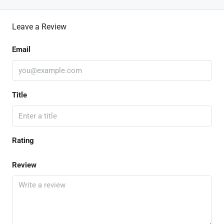
Leave a Review
Email
Title
Rating
Review