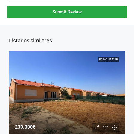
Submit Review
Listados similares
PARA VENDER
230.000€