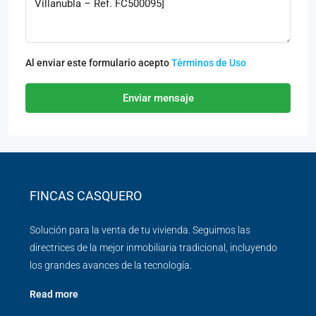
Al enviar este formulario acepto
Términos de Uso
Enviar mensaje
FINCAS CASQUERO
Solución para la venta de tu vivienda. Seguimos las
directrices de la mejor inmobiliaria tradicional, incluyendo
los grandes avances de la tecnología.
Read more