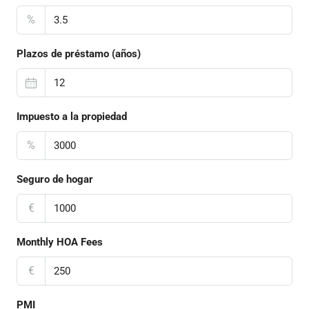
%
Plazos de préstamo (años)
Impuesto a la propiedad
%
Seguro de hogar
€
Monthly HOA Fees
€
PMI