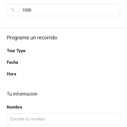
%
Programe un recorrido
Tour Type
Fecha
Hora
Tu información
Nombre