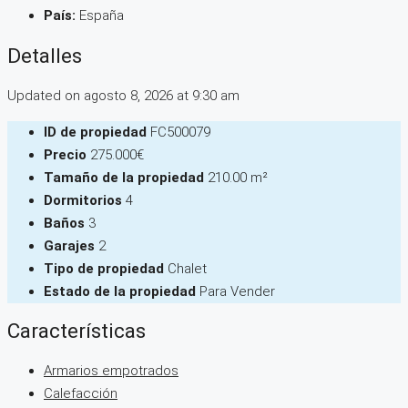
País:
España
Detalles
Updated on agosto 8, 2026 at 9:30 am
ID de propiedad
FC500079
Precio
275.000€
Tamaño de la propiedad
210.00 m²
Dormitorios
4
Baños
3
Garajes
2
Tipo de propiedad
Chalet
Estado de la propiedad
Para Vender
Características
Armarios empotrados
Calefacción