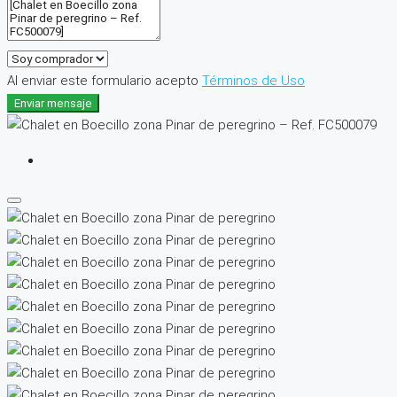
Al enviar este formulario acepto
Términos de Uso
Enviar mensaje