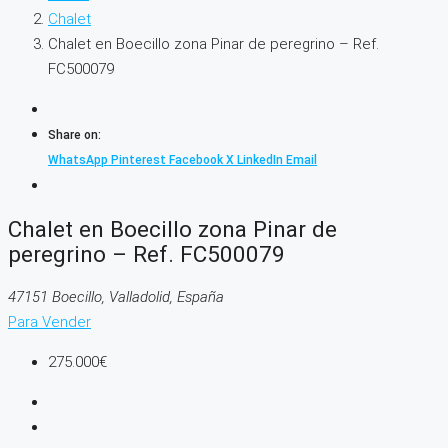
Chalet
Chalet en Boecillo zona Pinar de peregrino – Ref.
FC500079
Share on:
WhatsApp
Pinterest
Facebook
X
LinkedIn
Email
Chalet en Boecillo zona Pinar de
peregrino – Ref. FC500079
47151 Boecillo, Valladolid, España
Para Vender
275.000€