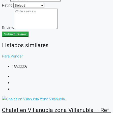
Rating
Review
Submit Review
Listados similares
Para Vender
189.000€
Chalet en Villanubla zona Villanubla – Ref.