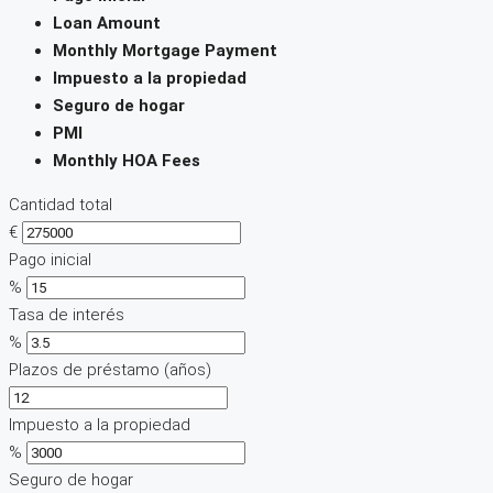
Loan Amount
Monthly Mortgage Payment
Impuesto a la propiedad
Seguro de hogar
PMI
Monthly HOA Fees
Cantidad total
€
Pago inicial
%
Tasa de interés
%
Plazos de préstamo (años)
Impuesto a la propiedad
%
Seguro de hogar