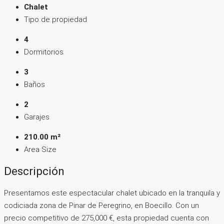
Chalet
Tipo de propiedad
4
Dormitorios
3
Baños
2
Garajes
210.00 m²
Area Size
Descripción
Presentamos este espectacular chalet ubicado en la tranquila y
codiciada zona de Pinar de Peregrino, en Boecillo. Con un
precio competitivo de 275,000 €, esta propiedad cuenta con