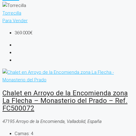
Torrecilla
Para Vender
369.000€
Chalet en Arroyo de la Encomienda zona
La Flecha – Monasterio del Prado – Ref.
FC500072
47195 Arroyo de la Encomienda, Valladolid, España
Camas:
4