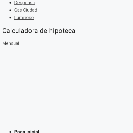
Despensa
Gas Ciudad
Luminoso
Calculadora de hipoteca
Mensual
Pago inicial