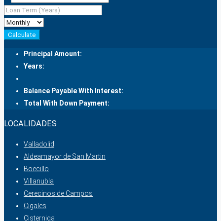
Calculate
Principal Amount:
Years:
Balance Payable With Interest:
Total With Down Payment:
LOCALIDADES
Valladolid
Aldeamayor de San Martin
Boecillo
Villanubla
Cerecinos de Campos
Cigales
Cisterniga