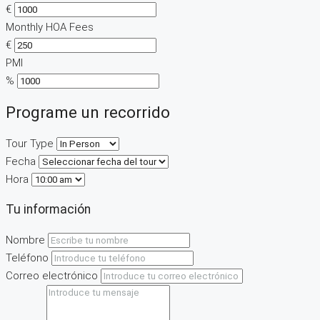
€
Monthly HOA Fees
€
PMI
%
Programe un recorrido
Tour Type
Fecha
Hora
Tu información
Nombre
Teléfono
Correo electrónico