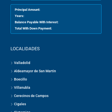
Principal Amount:
Years:
Balance Payable With Interest:
Total With Down Payment:
LOCALIDADES
Valladolid
Aldeamayor de San Martin
Boecillo
Villanubla
Cerecinos de Campos
Cigales