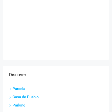
Discover
Parcela
Casa de Pueblo
Parking