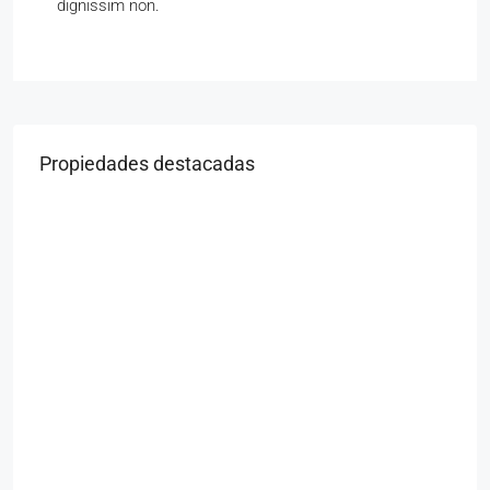
dignissim non.
Propiedades destacadas