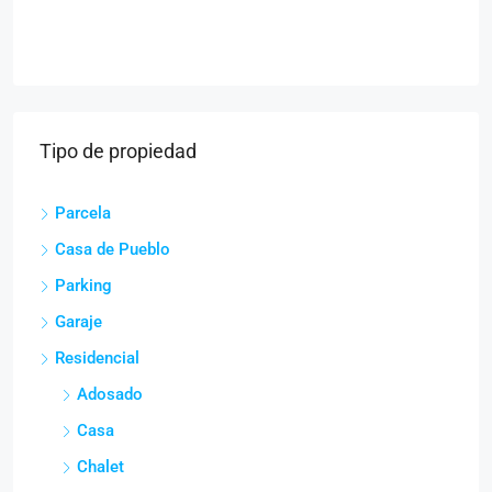
Tipo de propiedad
Parcela
Casa de Pueblo
Parking
Garaje
Residencial
Adosado
Casa
Chalet