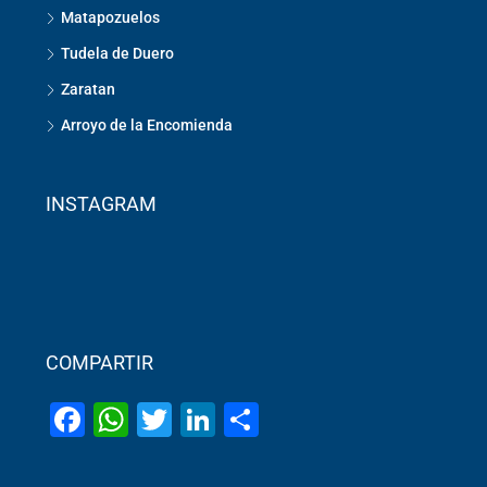
Matapozuelos
Tudela de Duero
Zaratan
Arroyo de la Encomienda
INSTAGRAM
COMPARTIR
Facebook
WhatsApp
Twitter
LinkedIn
Share