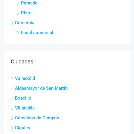
Pareado
Piso
Comercial
Local comercial
Ciudades
Valladolid
Aldeamayor de San Martin
Boecillo
Villanubla
Cerecinos de Campos
Cigales