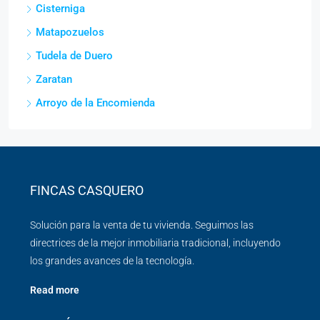
Cisterniga
Matapozuelos
Tudela de Duero
Zaratan
Arroyo de la Encomienda
FINCAS CASQUERO
Solución para la venta de tu vivienda. Seguimos las
directrices de la mejor inmobiliaria tradicional, incluyendo
los grandes avances de la tecnología.
Read more