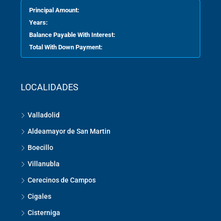
Principal Amount:
Years:
Balance Payable With Interest:
Total With Down Payment:
LOCALIDADES
Valladolid
Aldeamayor de San Martin
Boecillo
Villanubla
Cerecinos de Campos
Cigales
Cisterniga