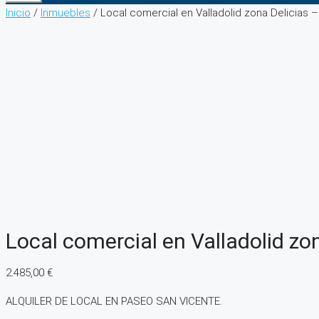
Inicio
/
Inmuebles
/ Local comercial en Valladolid zona Delicias 
Local comercial en Valladolid zo
2.485,00
€
ALQUILER DE LOCAL EN PASEO SAN VICENTE.