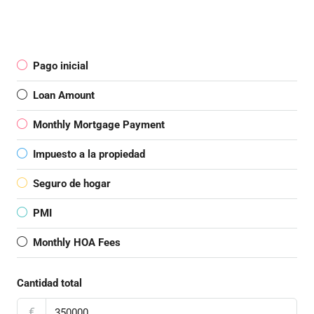
Pago inicial
Loan Amount
Monthly Mortgage Payment
Impuesto a la propiedad
Seguro de hogar
PMI
Monthly HOA Fees
Cantidad total
€