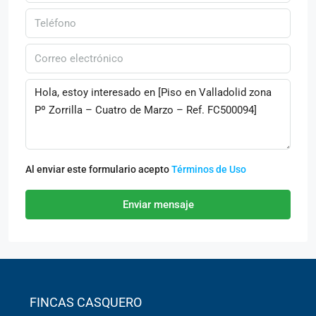
Al enviar este formulario acepto
Términos de Uso
Enviar mensaje
FINCAS CASQUERO