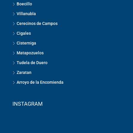
Boecillo
Villanubla
Cerecinos de Campos
Cigales
Cisterniga
Matapozuelos
Tudela de Duero
Zaratan
Arroyo de la Encomienda
INSTAGRAM