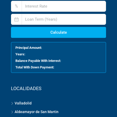
%
Calculate
Principal Amount:
Years:
Balance Payable With Interest:
Total With Down Payment:
LOCALIDADES
Valladolid
Aldeamayor de San Martin