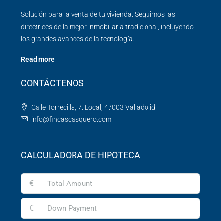
Solución para la venta de tu vivienda. Seguimos las
directrices de la mejor inmobiliaria tradicional, incluyendo
los grandes avances de la tecnología.
Read more
CONTÁCTENOS
Calle Torrecilla, 7. Local, 47003 Valladolid
info@fincascasquero.com
CALCULADORA DE HIPOTECA
€
€