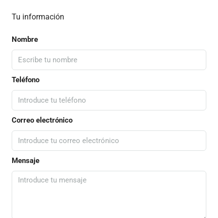
Tu información
Nombre
Teléfono
Correo electrónico
Mensaje