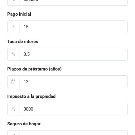
Pago inicial
%
Tasa de interés
%
Plazos de préstamo (años)
Impuesto a la propiedad
%
Seguro de hogar