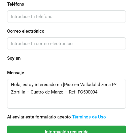
Teléfono
Correo electrónico
Soy un
Mensaje
Al enviar este formulario acepto
Términos de Uso
Información requerida