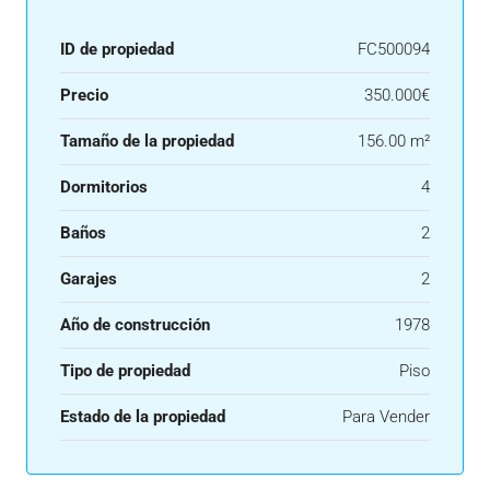
ID de propiedad
FC500094
Precio
350.000€
Tamaño de la propiedad
156.00 m²
Dormitorios
4
Baños
2
Garajes
2
Año de construcción
1978
Tipo de propiedad
Piso
Estado de la propiedad
Para Vender