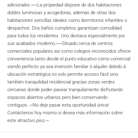
adicionales.~~La propiedad dispone de dos habitaciones
dobles luminosas y acogedoras, además de otras dos
habitaciones sencillas ideales como dormitorios infantiles o
despachos. Dos baños completos garantizan comodidad
para todos los residentes. Uno destaca especialmente por
sus acabados moderno.~~Situado cerca de centros
comerciales populares así como colegios reconocidos ofrece
conveniencia tanto desde el punto educativo cómo comercial
siendo perfecto ya sea inversión familiar ó alquiler debido á
ubicación estratégica no solo permite acceso fácil sino
también tranquilidad residencial gracias zonas verdes
cercanas donde poder pasear tranquilamente disfrutando
espacios abiertos urbanos pero bien conservando
contiguos..~No deje pasar esta oportunidad única!
Contáctenos hoy mismo si desea más información sobre
este atractivo piso.~