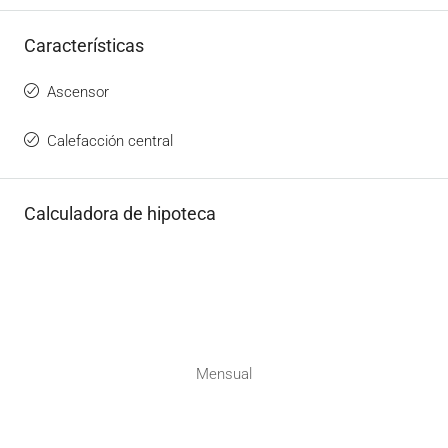
Características
Ascensor
Calefacción central
Calculadora de hipoteca
Mensual