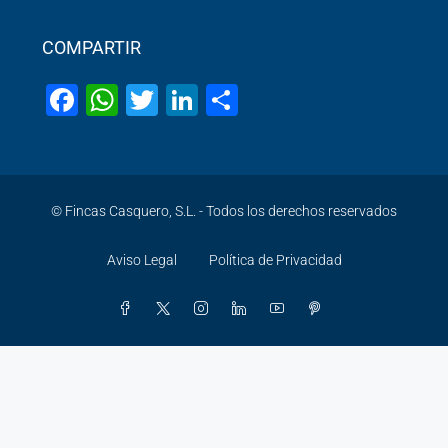
COMPARTIR
Facebook
WhatsApp
Twitter
LinkedIn
Share
© Fincas Casquero, S.L. - Todos los derechos reservados
Aviso Legal
Política de Privacidad