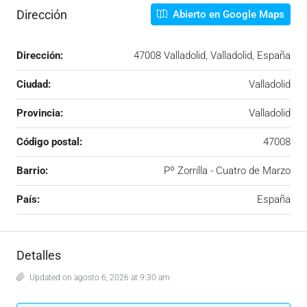
Dirección
Abierto en Google Maps
Dirección:
47008 Valladolid, Valladolid, España
Ciudad:
Valladolid
Provincia:
Valladolid
Código postal:
47008
Barrio:
Pº Zorrilla - Cuatro de Marzo
País:
España
Detalles
Updated on agosto 6, 2026 at 9:30 am