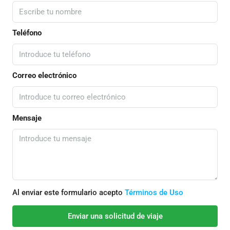
Teléfono
Correo electrónico
Mensaje
Al enviar este formulario acepto
Términos de Uso
Enviar una solicitud de viaje