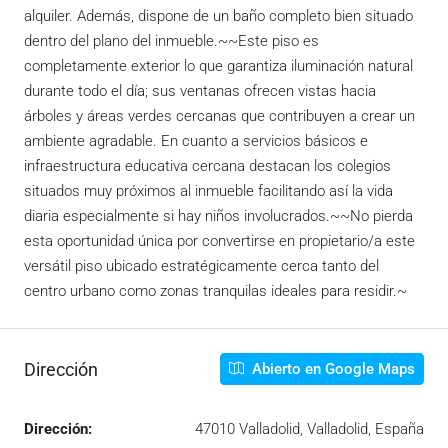
alquiler. Además, dispone de un baño completo bien situado
dentro del plano del inmueble.~~Este piso es
completamente exterior lo que garantiza iluminación natural
durante todo el día; sus ventanas ofrecen vistas hacia
árboles y áreas verdes cercanas que contribuyen a crear un
ambiente agradable. En cuanto a servicios básicos e
infraestructura educativa cercana destacan los colegios
situados muy próximos al inmueble facilitando así la vida
diaria especialmente si hay niños involucrados.~~No pierda
esta oportunidad única por convertirse en propietario/a este
versátil piso ubicado estratégicamente cerca tanto del
centro urbano como zonas tranquilas ideales para residir.~
Dirección
Abierto en Google Maps
Dirección:
47010 Valladolid, Valladolid, España