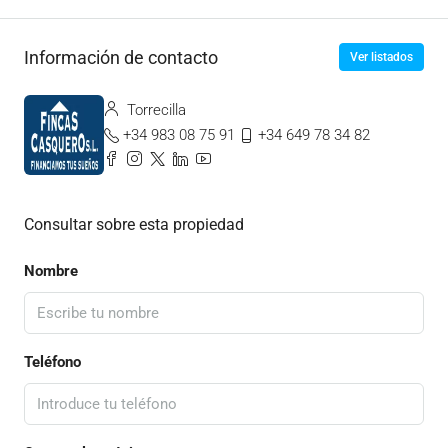
Información de contacto
Ver listados
Torrecilla
+34 983 08 75 91
+34 649 78 34 82
Consultar sobre esta propiedad
Nombre
Teléfono