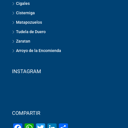
Cigales
Cisterniga
Matapozuelos
Tudela de Duero
Zaratan
Arroyo de la Encomienda
INSTAGRAM
COMPARTIR