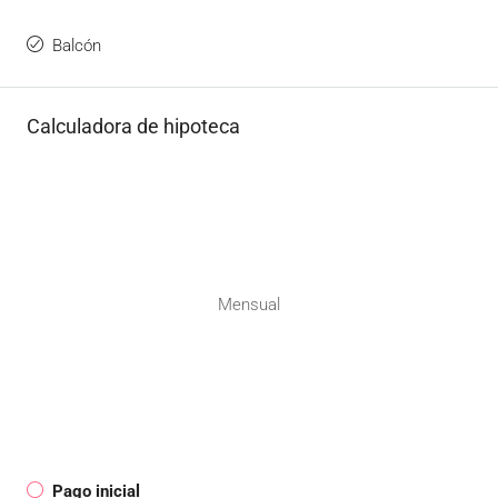
Balcón
Calculadora de hipoteca
Mensual
Pago inicial