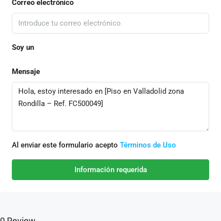
Correo electrónico
Soy un
Mensaje
Al enviar este formulario acepto
Términos de Uso
Información requerida
0 Review