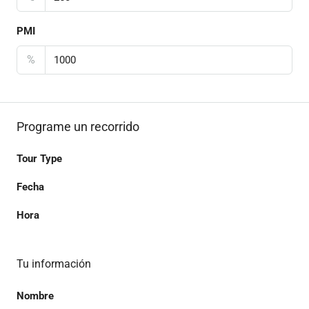
PMI
%
Programe un recorrido
Tour Type
Fecha
Hora
Tu información
Nombre