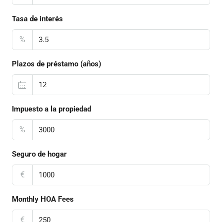
Tasa de interés
%
Plazos de préstamo (años)
Impuesto a la propiedad
%
Seguro de hogar
€
Monthly HOA Fees
€