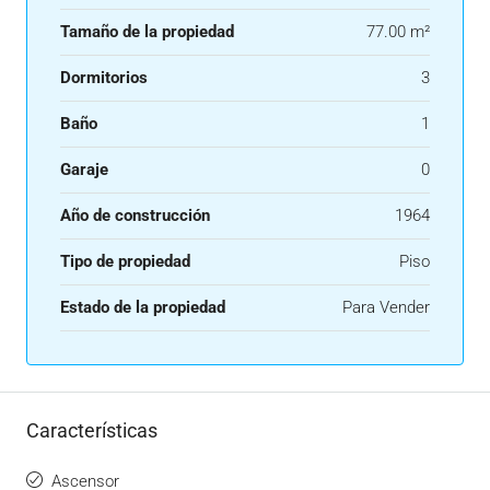
Tamaño de la propiedad
77.00 m²
Dormitorios
3
Baño
1
Garaje
0
Año de construcción
1964
Tipo de propiedad
Piso
Estado de la propiedad
Para Vender
Características
Ascensor