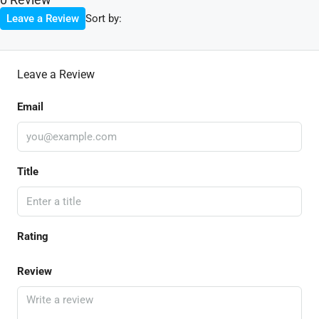
Sort by:
Leave a Review
Leave a Review
Email
Title
Rating
Review