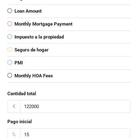
Loan Amount
Monthly Mortgage Payment
Impuesto a la propiedad
Seguro de hogar
PMI
Monthly HOA Fees
Cantidad total
€
Pago inicial
%