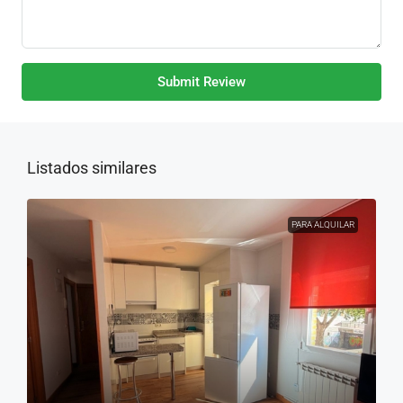
Submit Review
Listados similares
PARA ALQUILAR