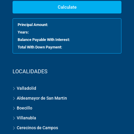
Calculate
Principal Amount:
Years:
Balance Payable With Interest:
Total With Down Payment:
LOCALIDADES
Valladolid
Aldeamayor de San Martin
Boecillo
Villanubla
Cerecinos de Campos