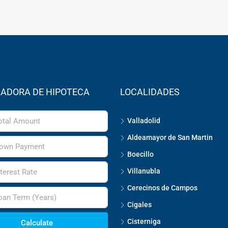
ADORA DE HIPOTECA
LOCALIDADES
Valladolid
Aldeamayor de San Martin
Boecillo
Villanubla
Cerecinos de Campos
Cigales
Cisterniga
Calculate