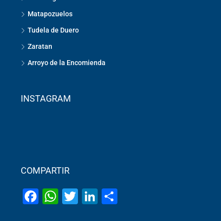
Matapozuelos
Tudela de Duero
Zaratan
Arroyo de la Encomienda
INSTAGRAM
COMPARTIR
Facebook
WhatsApp
Twitter
LinkedIn
Share