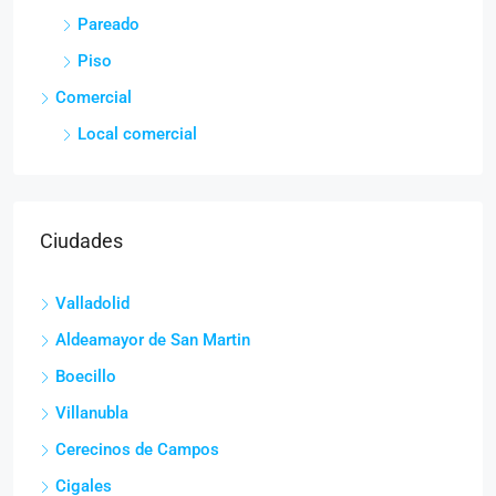
Pareado
Piso
Comercial
Local comercial
Ciudades
Valladolid
Aldeamayor de San Martin
Boecillo
Villanubla
Cerecinos de Campos
Cigales