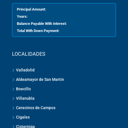
Principal Amount:
Years:
Balance Payable With Interest:
Total With Down Payment:
LOCALIDADES
Valladolid
Aldeamayor de San Martin
Boecillo
Villanubla
Cerecinos de Campos
Cigales
Cisterniga