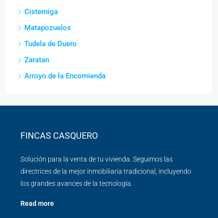
Cisterniga
Matapozuelos
Tudela de Duero
Zaratan
Arroyo de la Encomienda
FINCAS CASQUERO
Solución para la venta de tu vivienda. Seguimos las
directrices de la mejor inmobiliaria tradicional, incluyendo
los grandes avances de la tecnología.
Read more