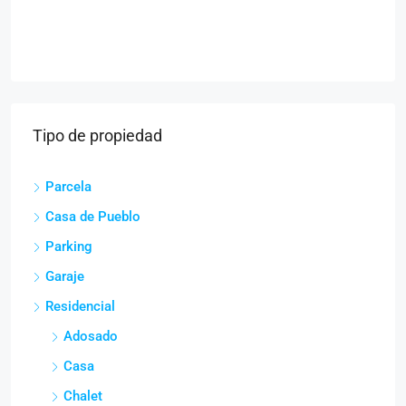
Tipo de propiedad
Parcela
Casa de Pueblo
Parking
Garaje
Residencial
Adosado
Casa
Chalet